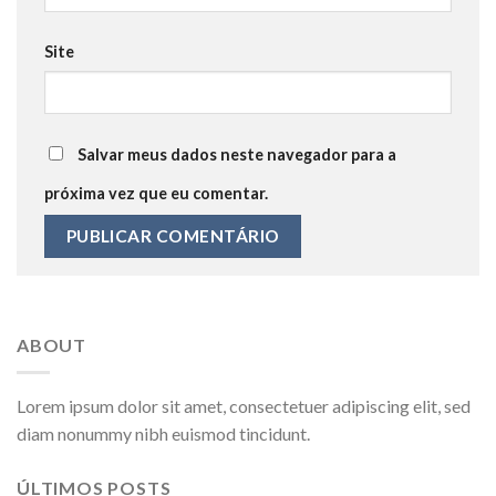
Site
Salvar meus dados neste navegador para a
próxima vez que eu comentar.
ABOUT
Lorem ipsum dolor sit amet, consectetuer adipiscing elit, sed
diam nonummy nibh euismod tincidunt.
ÚLTIMOS POSTS