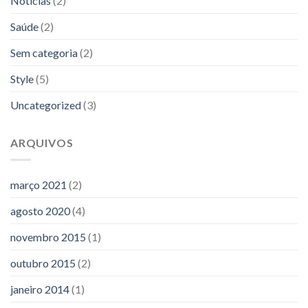
Notícias
(2)
Saúde
(2)
Sem categoria
(2)
Style
(5)
Uncategorized
(3)
ARQUIVOS
março 2021
(2)
agosto 2020
(4)
novembro 2015
(1)
outubro 2015
(2)
janeiro 2014
(1)