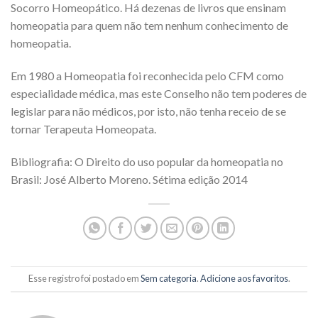
Socorro Homeopático. Há dezenas de livros que ensinam
homeopatia para quem não tem nenhum conhecimento de
homeopatia.
Em 1980 a Homeopatia foi reconhecida pelo CFM como
especialidade médica, mas este Conselho não tem poderes de
legislar para não médicos, por isto, não tenha receio de se
tornar Terapeuta Homeopata.
Bibliografia: O Direito do uso popular da homeopatia no
Brasil: José Alberto Moreno. Sétima edição 2014
Esse registro foi postado em
Sem categoria
.
Adicione aos favoritos
.