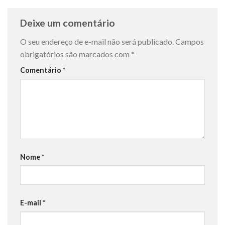
Deixe um comentário
O seu endereço de e-mail não será publicado.
Campos
obrigatórios são marcados com
*
Comentário
*
Nome
*
E-mail
*