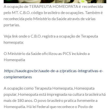
A ocupação de TERAPEUTA HOMEOPATA é reconhecida
pelo MT. C.B.O. código brasileiro de ocupações. Também é
reconhecida pelo Ministério da Saúde através de várias
portarias.
Veja link onde o C.B.O. registra a ocupação de Terapeuta
homeopata:
O Ministério da Saúde oficilizou as PICS incluindo a
Homeopatia
.
https://saude.gov.br/saude-de-a-z/praticas-integrativas-e-
complementares
A ocupação como Terapeuta Homeopata, Homeopata
popular, Homeopata está impregnada na cultura brasileira há
mais de 180 anos. O povo brasileiro pratica livremente a
Homeopatia. Há lei federal que reconhece o Posto de