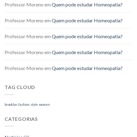
Professor Moreno
em
Quem pode estudar Homeopatia?
Professor Moreno
em
Quem pode estudar Homeopatia?
Professor Moreno
em
Quem pode estudar Homeopatia?
Professor Moreno
em
Quem pode estudar Homeopatia?
Professor Moreno
em
Quem pode estudar Homeopatia?
TAG CLOUD
brooklyn
fashion
style
women
CATEGORIAS