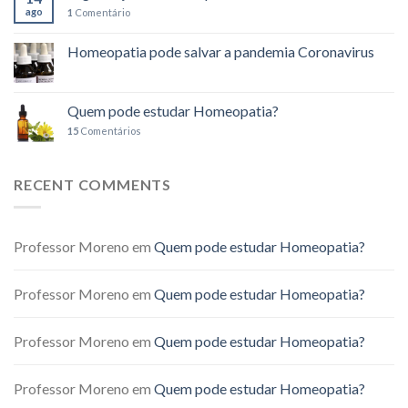
ago
1
Comentário
Homeopatia pode salvar a pandemia Coronavirus
Quem pode estudar Homeopatia?
15
Comentários
RECENT COMMENTS
Professor Moreno
em
Quem pode estudar Homeopatia?
Professor Moreno
em
Quem pode estudar Homeopatia?
Professor Moreno
em
Quem pode estudar Homeopatia?
Professor Moreno
em
Quem pode estudar Homeopatia?