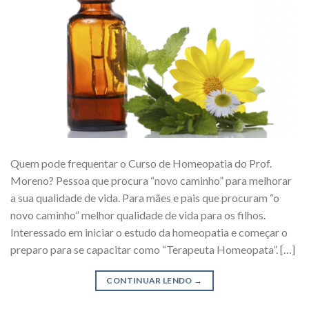
Quem pode frequentar o Curso de Homeopatia do Prof.
Moreno? Pessoa que procura “novo caminho” para melhorar
a sua qualidade de vida. Para mães e pais que procuram “o
novo caminho” melhor qualidade de vida para os filhos.
Interessado em iniciar o estudo da homeopatia e começar o
preparo para se capacitar como “Terapeuta Homeopata”. […]
CONTINUAR LENDO
→