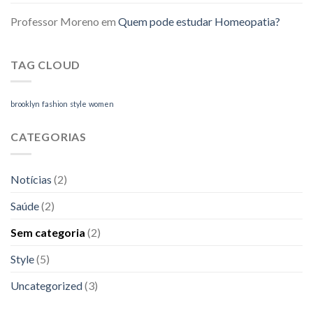
Professor Moreno
em
Quem pode estudar Homeopatia?
TAG CLOUD
brooklyn
fashion
style
women
CATEGORIAS
Notícias
(2)
Saúde
(2)
Sem categoria
(2)
Style
(5)
Uncategorized
(3)