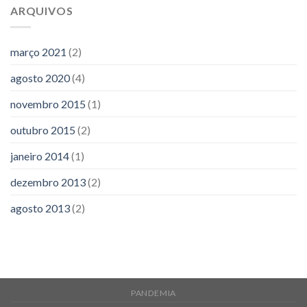
ARQUIVOS
março 2021
(2)
agosto 2020
(4)
novembro 2015
(1)
outubro 2015
(2)
janeiro 2014
(1)
dezembro 2013
(2)
agosto 2013
(2)
PANDEMIA