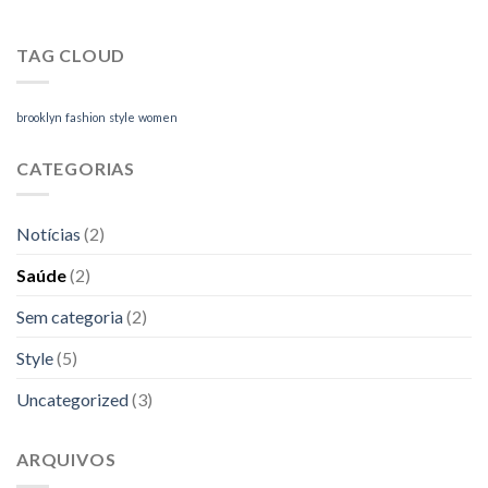
TAG CLOUD
brooklyn
fashion
style
women
CATEGORIAS
Notícias
(2)
Saúde
(2)
Sem categoria
(2)
Style
(5)
Uncategorized
(3)
ARQUIVOS