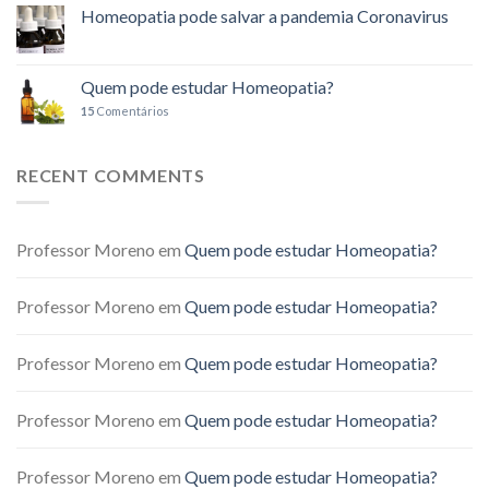
Homeopatia pode salvar a pandemia Coronavirus
Quem pode estudar Homeopatia?
15
Comentários
RECENT COMMENTS
Professor Moreno
em
Quem pode estudar Homeopatia?
Professor Moreno
em
Quem pode estudar Homeopatia?
Professor Moreno
em
Quem pode estudar Homeopatia?
Professor Moreno
em
Quem pode estudar Homeopatia?
Professor Moreno
em
Quem pode estudar Homeopatia?